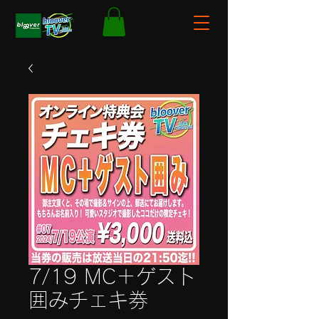
7/19 MC＋ゲスト
囲みチェキ券